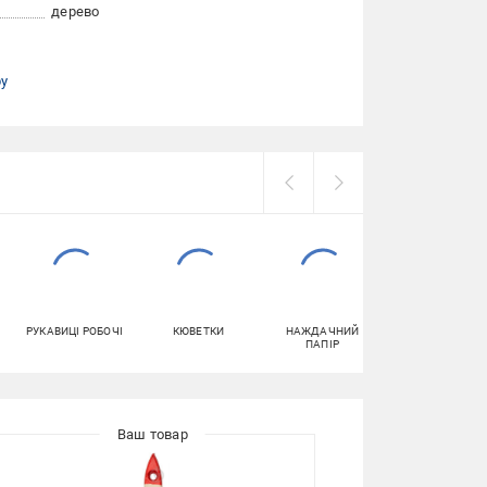
дерево
ру
РУКАВИЦІ РОБОЧІ
КЮВЕТКИ
НАЖДАЧНИЙ
ГЕРМЕТИКИ
ПАПІР