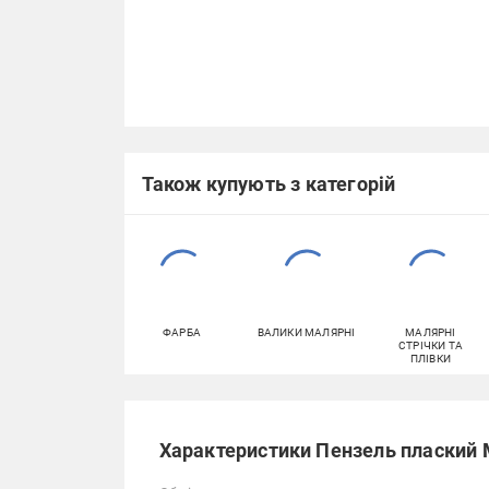
Також купують з категорій
ФАРБА
ВАЛИКИ МАЛЯРНІ
МАЛЯРНІ
СТРІЧКИ ТА
ПЛІВКИ
Характеристики Пензель плаский 