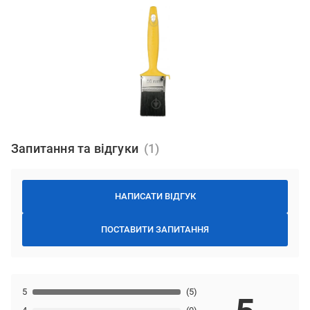
Запитання та відгуки
НАПИСАТИ ВІДГУК
ПОСТАВИТИ ЗАПИТАННЯ
5
(5)