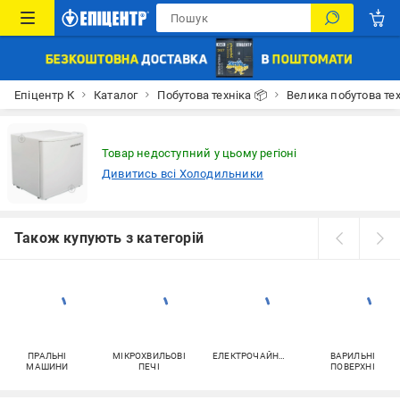
Епіцентр К
Каталог
Побутова техніка 📦
Велика побутова тех
Товар недоступний у цьому регіоні
Дивитись всі Холодильники
Також купують з категорій
ПРАЛЬНІ
МІКРОХВИЛЬОВІ
ЕЛЕКТРОЧАЙНИКИ
ВАРИЛЬНІ
МАШИНИ
ПЕЧІ
ПОВЕРХНІ