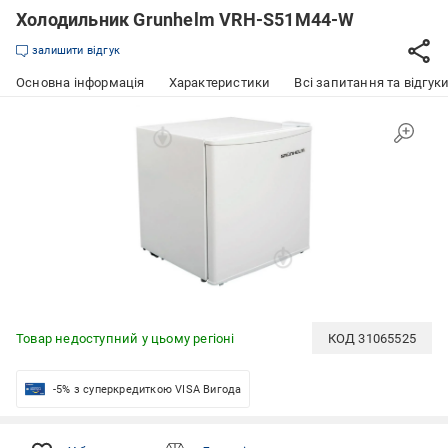
Холодильник Grunhelm VRH-S51M44-W
залишити відгук
Основна інформація
Характеристики
Всі запитання та відгуки
Товар недоступний у цьому регіоні
КОД
31065525
-5% з суперкредиткою VISA Вигода