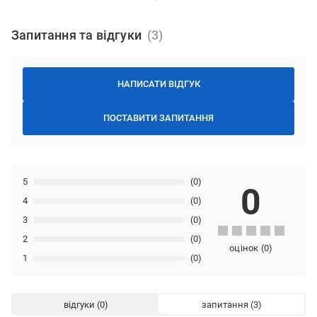
Запитання та відгуки
НАПИСАТИ ВІДГУК
ПОСТАВИТИ ЗАПИТАННЯ
5
(0)
0
4
(0)
3
(0)
2
(0)
оцінок
(
0
)
1
(0)
відгуки
запитання