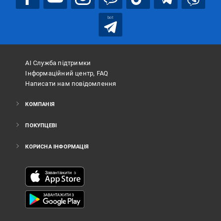
bot
АІ Служба підтримки
Інформаційний центр, FAQ
Написати нам повідомлення
КОМПАНІЯ
ПОКУПЦЕВІ
КОРИСНА ІНФОРМАЦІЯ