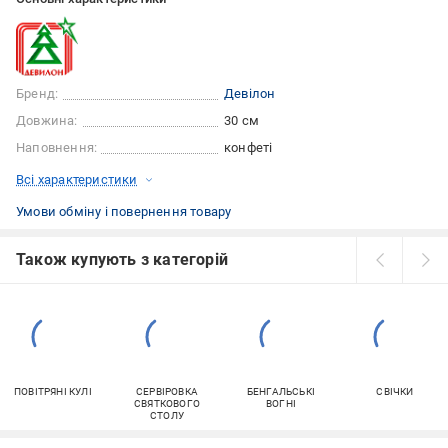
Бренд:
Девілон
Довжина:
30 см
Наповнення:
конфеті
Всі характеристики
Умови обміну і повернення товару
Також купують з категорій
ПОВІТРЯНІ КУЛІ
СЕРВІРОВКА
БЕНГАЛЬСЬКІ
СВІЧКИ
СВЯТКОВОГО
ВОГНІ
СТОЛУ