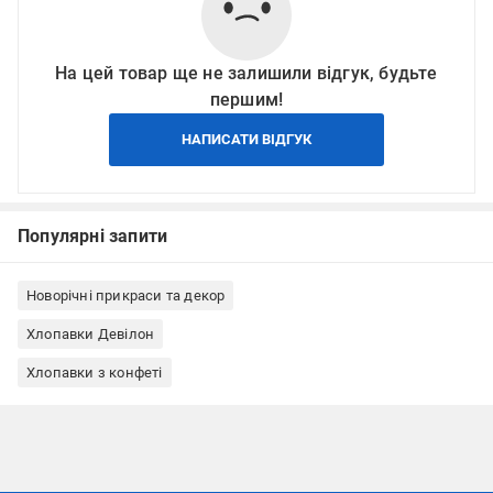
На цей товар ще не залишили відгук, будьте
першим!
НАПИСАТИ ВІДГУК
Популярні запити
Новорічні прикраси та декор
Хлопавки Девілон
Хлопавки з конфеті