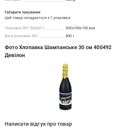
Габарити пакування
Цей товар складається з 1 упаковки
Упаковка №1 (ВхШхГ):
300x100x100 мм
Вага упаковки №1:
400 г
Фото Хлопавка Шампанське 30 см 400492
Девілон
Написати відгук про товар