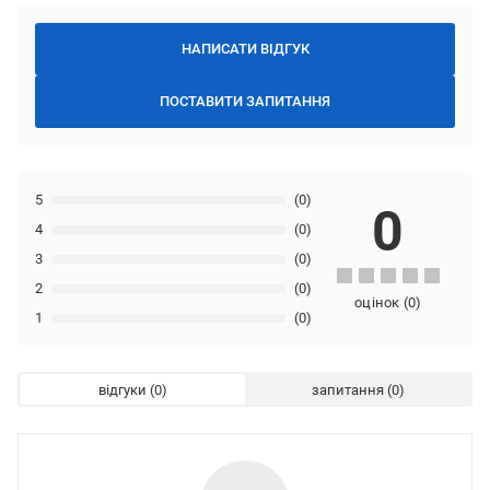
НАПИСАТИ ВІДГУК
ПОСТАВИТИ ЗАПИТАННЯ
5
(0)
0
4
(0)
3
(0)
2
(0)
оцінок
(
0
)
1
(0)
відгуки
запитання