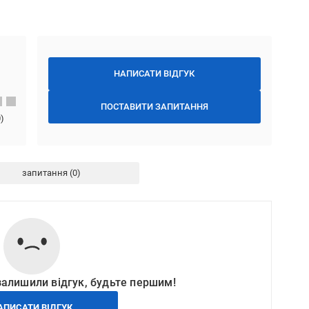
НАПИСАТИ ВІДГУК
ПОСТАВИТИ ЗАПИТАННЯ
0
)
запитання
залишили відгук, будьте першим!
АПИСАТИ ВІДГУК