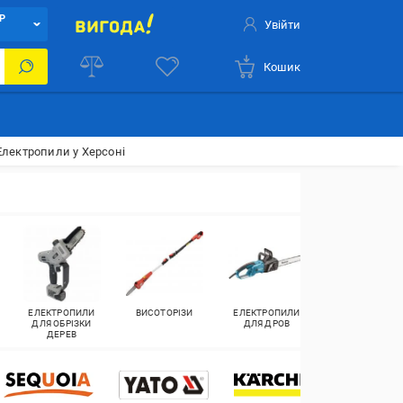
Р
Увійти
Кошик
Електропили у Херсоні
ЕЛЕКТРОПИЛИ
ВИСОТОРІЗИ
ЕЛЕКТРОПИЛИ
ЕЛЕКТРОПИЛИ
ДЛЯ ОБРІЗКИ
ДЛЯ ДРОВ
КИТАЙ
ДЕРЕВ