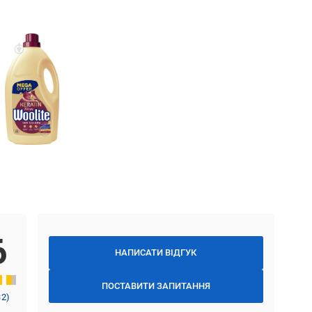
6
НАПИСАТИ ВІДГУК
ПОСТАВИТИ ЗАПИТАННЯ
32
)