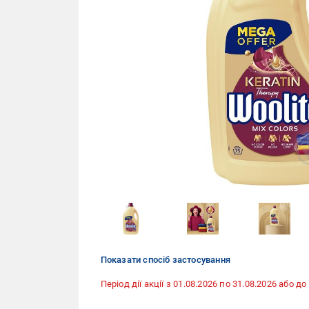
Показати спосіб застосування
Період дії акції з 01.08.2026 по 31.08.2026 або 