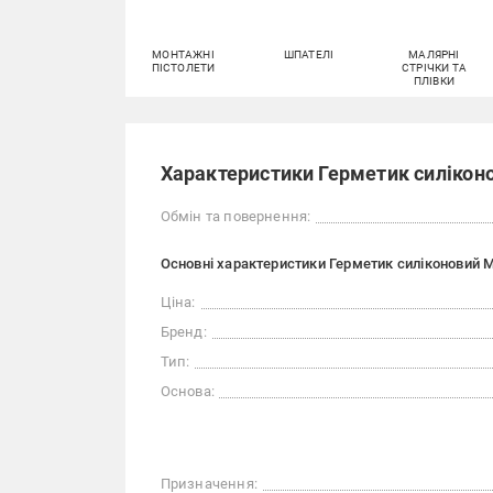
МОНТАЖНІ
ШПАТЕЛІ
МАЛЯРНІ
ПІСТОЛЕТИ
СТРІЧКИ ТА
ПЛІВКИ
Характеристики Герметик силіконо
Обмін та повернення:
Основні характеристики Герметик силіконовий M
Ціна:
Бренд:
Тип:
Основа:
Призначення: