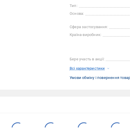
Тип:
Основа:
Сфера застосування:
Країна-виробник:
Бере участь в акції:
Всі характеристики
Умови обміну і повернення това