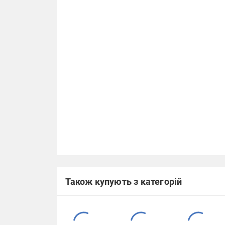
Також купують з категорій