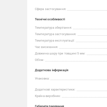
Сфера застосування:
Технічні особливості
Температура зберігання:
Температура застосування:
Температура експлуатації:
Час висихання:
Довжина шару при товщині 5 мм:
Об'єм:
Додаткова інформація
Упаковка:
Додаткові характеристики:
Країна-виробник:
Габарити пакування