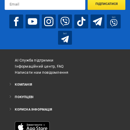
ПІДПИСАТИСЯ
bot
bot
АІ Служба підтримки
Інформаційний центр, FAQ
Написати нам повідомлення
КОМПАНІЯ
ПОКУПЦЕВІ
КОРИСНА ІНФОРМАЦІЯ