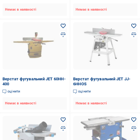
Немає в наявності
Немає в наявності
Верстат фугувальний JET 60HH-
Верстат фугувальний JET JJ-
400
6HHOS
оцінити
оцінити
Немає в наявності
Немає в наявності