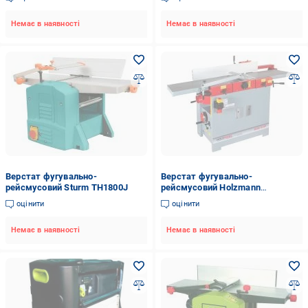
Немає в наявності
Немає в наявності
Верстат фугувально-
Верстат фугувально-
рейсмусовий Sturm TH1800J
рейсмусовий Holzmann
HOB410PRO_400V
оцінити
оцінити
Немає в наявності
Немає в наявності