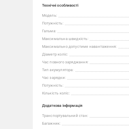
Технічні особливості
Модель:
Потужність:
Гальма:
Максимальна швидкість:
Максимально допустиме навантаження:
Діаметр коліс:
Час повного заряджання:
Тип акумулятора:
Час зарядки:
Потужність:
Кількість коліс:
Додаткова інформація
Транспортувальний стан:
Багажник: