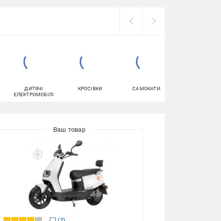
ДИТЯЧІ
КРОСІВКИ
САМОКАТИ
СМАРТФОНИ
ЕЛЕКТРОМОБІЛІ
2