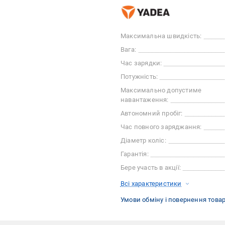
Максимальна швидкість:
Вага:
Час зарядки:
Потужність:
Максимально допустиме
навантаження:
Автономний пробіг:
Час повного заряджання:
Діаметр коліс:
Гарантія:
Бере участь в акції:
Всі характеристики
Умови обміну і повернення това