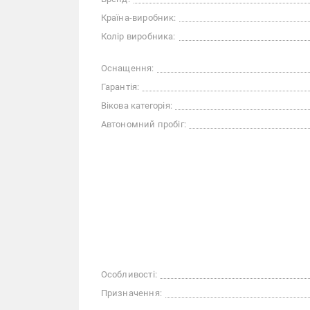
Країна-виробник:
Колір виробника:
Оснащення:
Гарантія:
Вікова категорія:
Автономний пробіг:
Особливості:
Призначення: