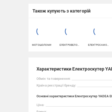
Також купують з категорій
МОТОШОЛОМИ
ЕЛЕКТРОВЕЛОСИПЕДИ
ЕЛЕКТРОСАМОКАТИ
Характеристики Електроскутер YAD
Обмін та повернення:
Країна реєстрації бренду:
Основні характеристики Електроскутер YADEA E8
Ціна:
Бренд: