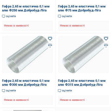
Гофра 2,65 м еластична 0,1 мм
Гофра 2,65 м еластична 0,1 мм
алю Ф250 мм Добробуд-Ліга
алю Ф75 мм Добробуд-Ліга
оцінити
оцінити
Немає в наявності
Немає в наявності
Гофра 2,65 м еластична 0,1 мм
Гофра 2,65 м еластична 0,1 мм
алю Ф300 мм Добробуд-Ліга
алю Ф315 мм Добробуд-Ліга
оцінити
оцінити
Немає в наявності
Немає в наявності