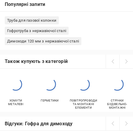
Популярні запити
Труба для газової колонки
Гофротруба з нержавіючої сталі
Димоходи 120 мм з нержавіючої сталі
Також купують з категорій
ХОМУТИ
ГЕРМЕТИКИ
ПОВІТРОПРОВОДИ
СТРІЧКИ
МЕТАЛЕВІ
ТА МОНТАЖНІ
БУДІВЕЛЬНО-
ЕЛЕМЕНТИ
МОНТАЖНІ
Відгуки: Гофра для димоходу