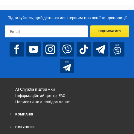
Підписуйтесь, щоб дізнаватись першим про акції та пропозиції
ПІДПИСАТИСЯ
bot
bot
АІ Служба підтримки
Інформаційний центр, FAQ
Написати нам повідомлення
КОМПАНІЯ
ПОКУПЦЕВІ