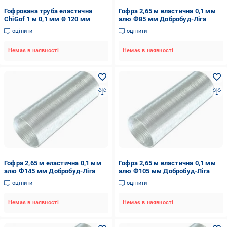
Гофрована труба еластична
Гофра 2,65 м еластична 0,1 мм
ChiGof 1 м 0,1 мм Ø 120 мм
алю Ф85 мм Добробуд-Ліга
оцінити
оцінити
Немає в наявності
Немає в наявності
Гофра 2,65 м еластична 0,1 мм
Гофра 2,65 м еластична 0,1 мм
алю Ф145 мм Добробуд-Ліга
алю Ф105 мм Добробуд-Ліга
оцінити
оцінити
Немає в наявності
Немає в наявності