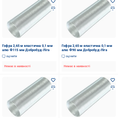
Гофра 2,65 м еластична 0,1 мм
Гофра 2,65 м еластична 0,1 мм
алю Ф115 мм Добробуд-Ліга
алю Ф90 мм Добробуд-Ліга
оцінити
оцінити
Немає в наявності
Немає в наявності