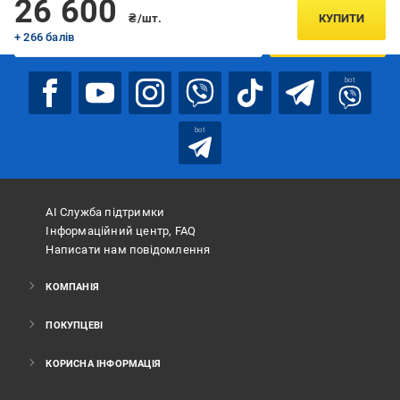
26 600
₴/шт.
КУПИТИ
+ 266 балів
ПІДПИСАТИСЯ
bot
bot
АІ Служба підтримки
Інформаційний центр, FAQ
Написати нам повідомлення
КОМПАНІЯ
ПОКУПЦЕВІ
КОРИСНА ІНФОРМАЦІЯ