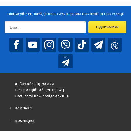
Підписуйтесь, щоб дізнаватись першим про акції та пропозиції
ПІДПИСАТИСЯ
bot
bot
АІ Служба підтримки
Інформаційний центр, FAQ
Написати нам повідомлення
КОМПАНІЯ
ПОКУПЦЕВІ