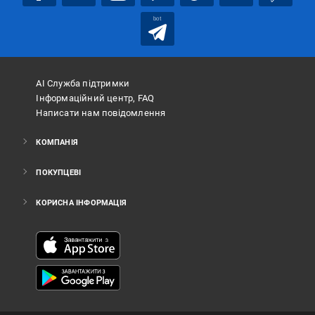
bot
АІ Служба підтримки
Інформаційний центр, FAQ
Написати нам повідомлення
КОМПАНІЯ
ПОКУПЦЕВІ
КОРИСНА ІНФОРМАЦІЯ