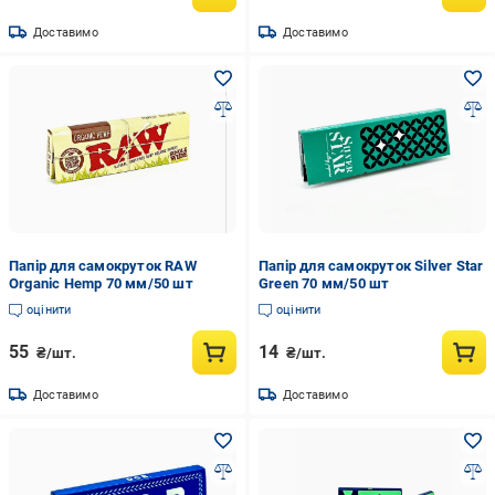
Доставимо
Доставимо
Папір для самокруток RAW
Папір для самокруток Silver Star
Organic Hemp 70 мм/50 шт
Green 70 мм/50 шт
оцінити
оцінити
55
14
₴/шт.
₴/шт.
Доставимо
Доставимо