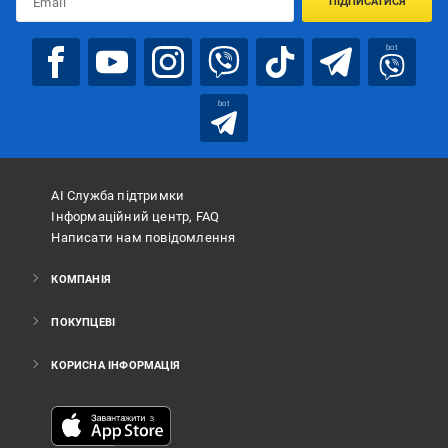
ПІДПИСАТИСЯ
bot
bot
АІ Служба підтримки
Інформаційний центр, FAQ
Написати нам повідомлення
КОМПАНІЯ
ПОКУПЦЕВІ
КОРИСНА ІНФОРМАЦІЯ