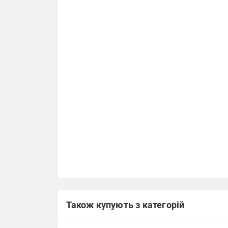
Також купують з категорій