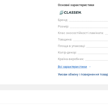
Основні характеристики
Бренд:
Розмір:
Клас зносостійкості ламіната:
Товщина:
Площа в упаковці:
Колір-декор:
Країна-виробник:
Всі характеристики
Умови обміну і повернення това