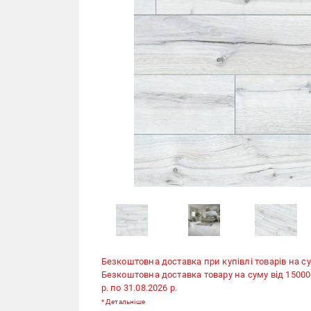
Безкоштовна доставка при купівлі товарів на су
Безкоштовна доставка товару на суму від 15000 гр
р. по 31.08.2026 р.
*
Детальніше