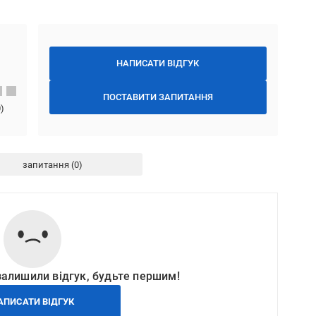
НАПИСАТИ ВІДГУК
ПОСТАВИТИ ЗАПИТАННЯ
0
)
запитання
залишили відгук, будьте першим!
АПИСАТИ ВІДГУК