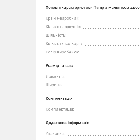
Основні характеристики Папір з малюнком двос
Країна-виробник:
Кількість аркушів:
Щільність:
Кількість кольорів:
Колір виробника:
Розмір та вага
Довжина:
Ширина:
Комплектація
Комплектація:
Додаткова інформація
Упаковка: