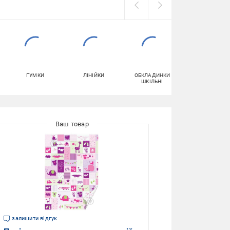
ГУМКИ
ЛІНІЙКИ
ОБКЛАДИНКИ
ФЛОМАСТЕРИ
ШКІЛЬНІ
залишити відгук