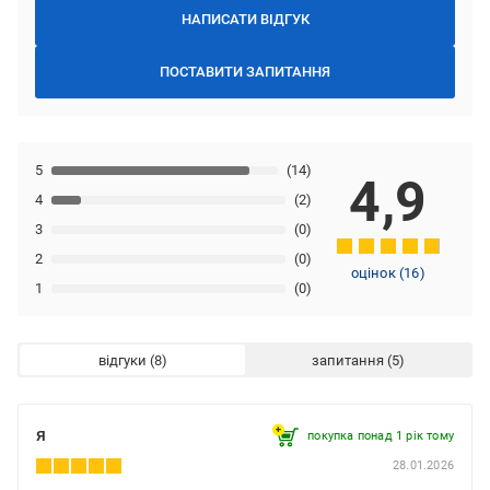
НАПИСАТИ ВІДГУК
ПОСТАВИТИ ЗАПИТАННЯ
5
(14)
4,9
4
(2)
3
(0)
2
(0)
оцінок
(
16
)
1
(0)
відгуки
запитання
я
покупка понад 1 рік тому
28.01.2026