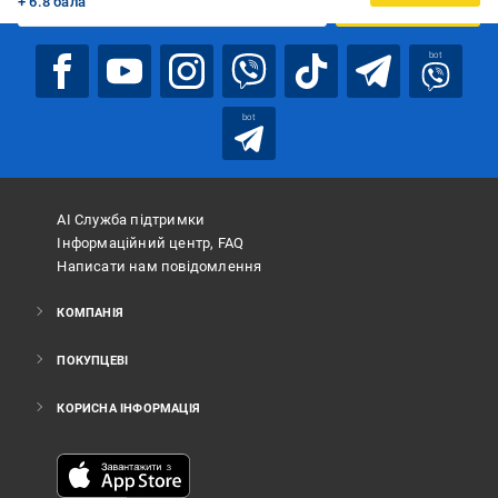
+ 6.8 бала
ПІДПИСАТИСЯ
bot
bot
АІ Служба підтримки
Інформаційний центр, FAQ
Написати нам повідомлення
КОМПАНІЯ
ПОКУПЦЕВІ
КОРИСНА ІНФОРМАЦІЯ