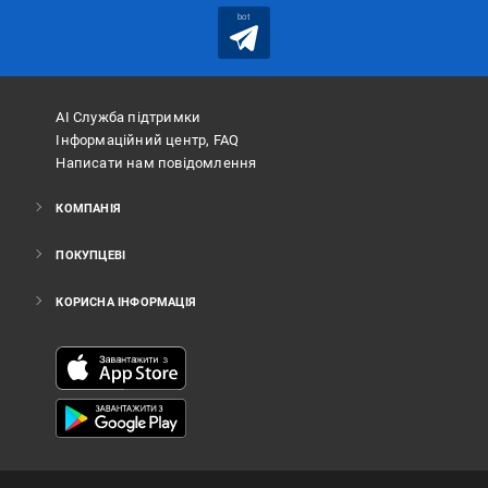
bot
АІ Служба підтримки
Інформаційний центр, FAQ
Написати нам повідомлення
КОМПАНІЯ
ПОКУПЦЕВІ
КОРИСНА ІНФОРМАЦІЯ