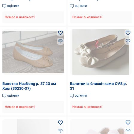
оцінити
оцінити
Немає в наявності
Немає в наявності
Балетки HuaNeng р. 37 23 см
Балетки із блискітками OVS р.
Хакі (30230-37)
31
оцінити
оцінити
Немає в наявності
Немає в наявності