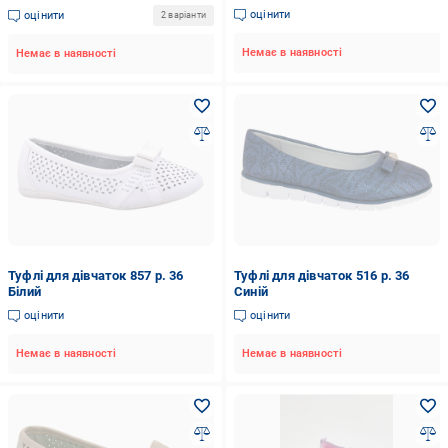
оцінити
оцінити
2 варіанти
Немає в наявності
Немає в наявності
Туфлі для дівчаток 857 р. 36
Туфлі для дівчаток 516 р. 36
Білий
Синій
оцінити
оцінити
Немає в наявності
Немає в наявності