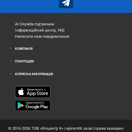
АІ Служба підтримки
Інформаційний центр, FAQ
Написати нам повідомлення
КОМПАНІЯ
ПОКУПЦЕВІ
КОРИСНА ІНФОРМАЦІЯ
©
2016
-2026
ТОВ «Епіцентр К»
| epicentrk.ua всі права захищені