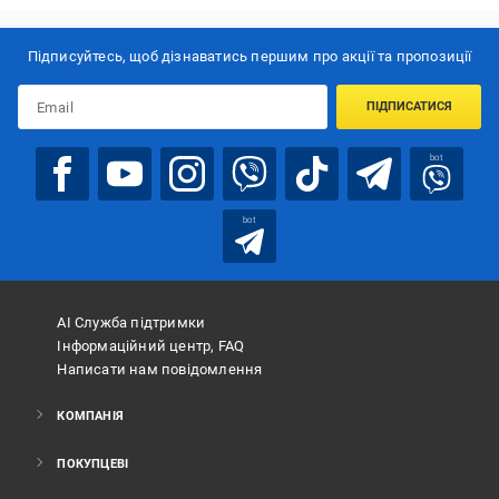
Підписуйтесь, щоб дізнаватись першим про акції та пропозиції
ПІДПИСАТИСЯ
bot
bot
АІ Служба підтримки
Інформаційний центр, FAQ
Написати нам повідомлення
КОМПАНІЯ
ПОКУПЦЕВІ