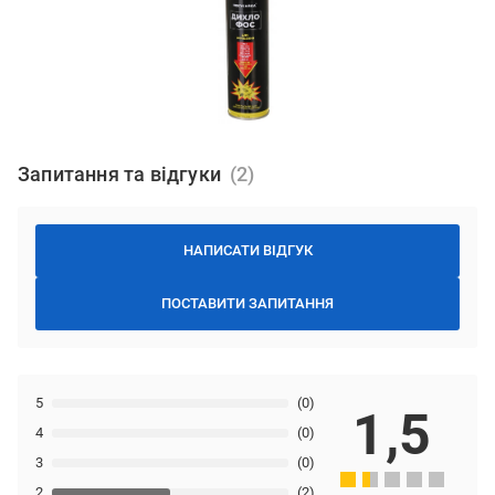
Запитання та відгуки
НАПИСАТИ ВІДГУК
ПОСТАВИТИ ЗАПИТАННЯ
5
(0)
1,5
4
(0)
3
(0)
2
(2)