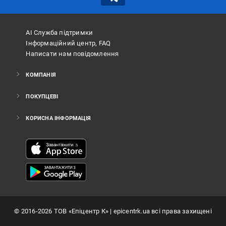
АІ Служба підтримки
Інформаційний центр, FAQ
Написати нам повідомлення
КОМПАНІЯ
ПОКУПЦЕВІ
КОРИСНА ІНФОРМАЦІЯ
©
2016
-2026
ТОВ «Епіцентр К»
| epicentrk.ua всі права захищені