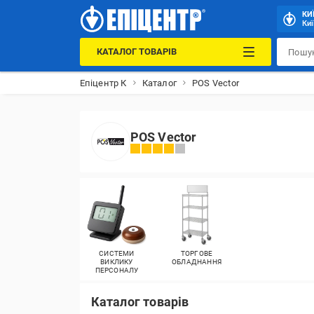
КИ
Киї
КАТАЛОГ ТОВАРІВ
Епіцентр К
Каталог
POS Vector
POS Vector
СИСТЕМИ
ТОРГОВЕ
ВИКЛИКУ
ОБЛАДНАННЯ
ПЕРСОНАЛУ
Каталог товарів