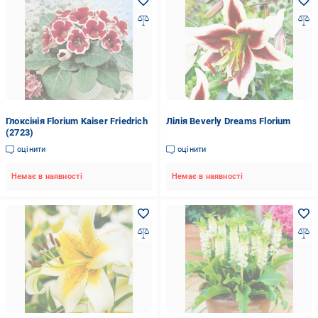
Глоксінія Florium Kaiser Friedrich
Лілія Beverly Dreams Florium
(2723)
оцінити
оцінити
Немає в наявності
Немає в наявності