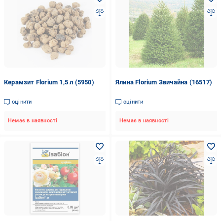
Керамзит Florium 1,5 л (5950)
Ялина Florium Звичайна (16517)
оцінити
оцінити
Немає в наявності
Немає в наявності