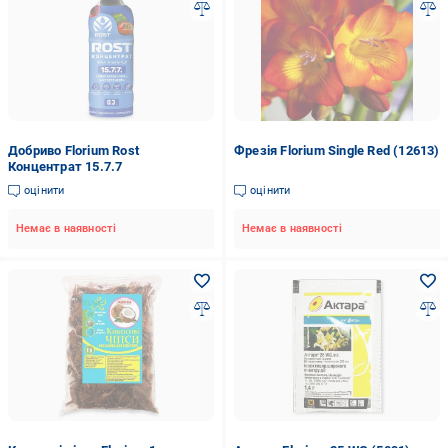
Добриво Florium Rost
Фрезія Florium Single Red (12613)
Концентрат 15.7.7
оцінити
оцінити
Немає в наявності
Немає в наявності