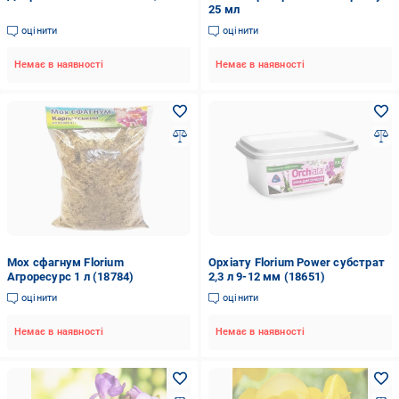
25 мл
оцінити
оцінити
Немає в наявності
Немає в наявності
Мох сфагнум Florium
Орхіату Florium Power субстрат
Агроресурс 1 л (18784)
2,3 л 9-12 мм (18651)
оцінити
оцінити
Немає в наявності
Немає в наявності