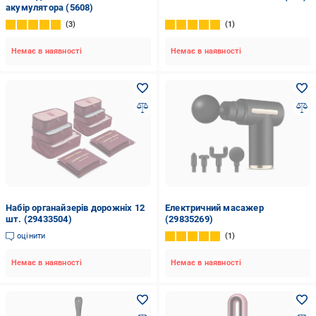
акумулятора (5608)
3
1
Немає в наявності
Немає в наявності
Набір органайзерів дорожніх 12
Електричний масажер
шт. (29433504)
(29835269)
оцінити
1
Немає в наявності
Немає в наявності