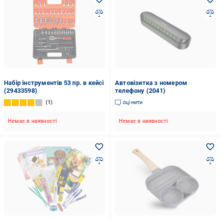
Набір інструментів 53 пр. в кейсі
Автовізитка з номером
(29433598)
телефону (2041)
1
оцінити
Немає в наявності
Немає в наявності