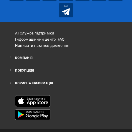
bot
АІ Служба підтримки
Інформаційний центр, FAQ
Написати нам повідомлення
КОМПАНІЯ
ПОКУПЦЕВІ
КОРИСНА ІНФОРМАЦІЯ