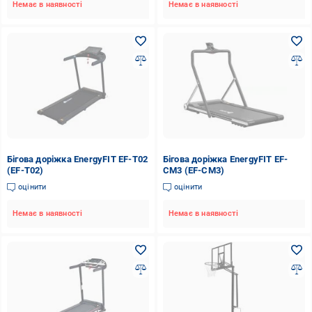
Немає в наявності
Немає в наявності
Бігова доріжка EnergyFIT EF-T02
Бігова доріжка EnergyFIT EF-
(EF-T02)
CM3 (EF-CM3)
оцінити
оцінити
Немає в наявності
Немає в наявності