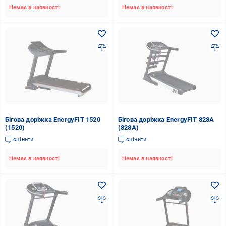
Немає в наявності
Немає в наявності
Бігова доріжка EnergyFIT 1520
Бігова доріжка EnergyFIT 828A
(1520)
(828A)
оцінити
оцінити
Немає в наявності
Немає в наявності