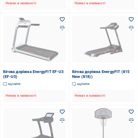
Немає в наявності
Немає в наявності
Бігова доріжка EnergyFIT EF-U3
Бігова доріжка EnergyFIT (815
(EF-U3)
New (818))
оцінити
оцінити
Немає в наявності
Немає в наявності