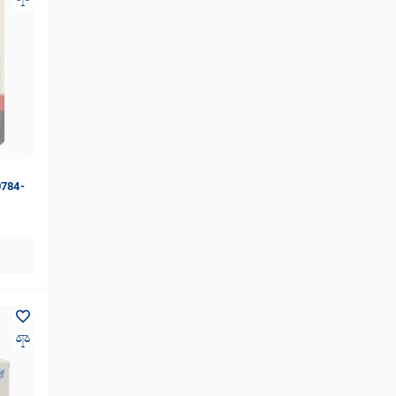
0784-