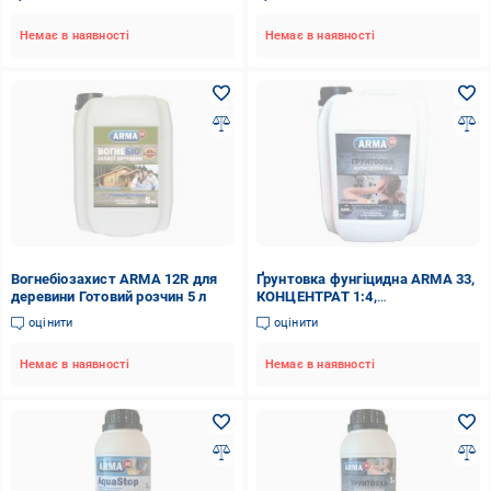
Немає в наявності
Немає в наявності
Вогнебіозахист ARMA 12R для
Ґрунтовка фунгіцидна ARMA 33,
деревини Готовий розчин 5 л
КОНЦЕНТРАТ 1:4,
АНТИСЕПТИЧНА 5 кг
оцінити
оцінити
Немає в наявності
Немає в наявності