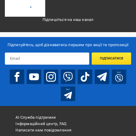
Підпишіться на наш канал
Підписуйтесь, щоб дізнаватись першим про акції та пропозиції
ПІДПИСАТИСЯ
bot
bot
АІ Служба підтримки
Інформаційний центр, FAQ
Написати нам повідомлення