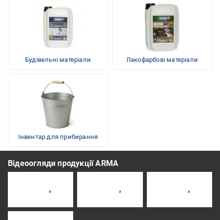
Будівельні матеріали
Лакофарбові матеріали
Інвентар для прибирання
Відеоогляди продукції ARMA