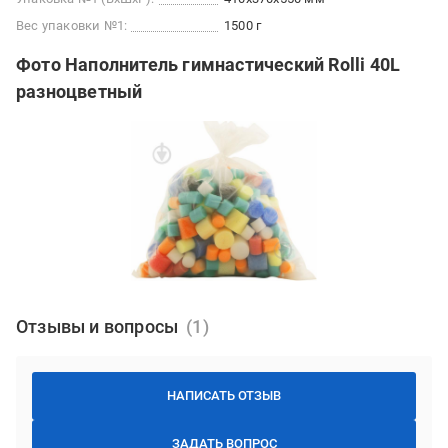
Вес упаковки №1:
1500 г
Фото Наполнитель гимнастический Rolli 40L
разноцветный
Отзывы и вопросы
НАПИСАТЬ ОТЗЫВ
ЗАДАТЬ ВОПРОС