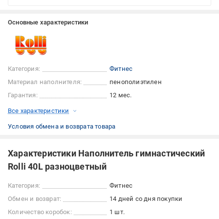
Основные характеристики
Категория:
Фитнес
Материал наполнителя:
пенополиэтилен
Гарантия:
12 мес.
Все характеристики
Условия обмена и возврата товара
Характеристики Наполнитель гимнастический
Rolli 40L разноцветный
Категория:
Фитнес
Обмен и возврат:
14 дней со дня покупки
Количество коробок:
1 шт.