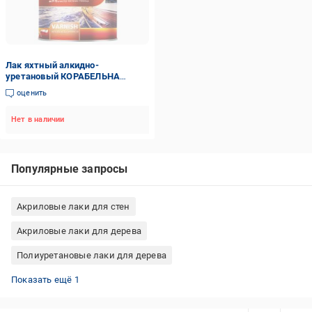
Лак яхтный алкидно-
уретановый КОРАБЕЛЬНА
высокий глянец бесцветный 10
оценить
л
Нет в наличии
Популярные запросы
Акриловые лаки для стен
Акриловые лаки для дерева
Полиуретановые лаки для дерева
Белые лаки для дерева
Показать ещё 1