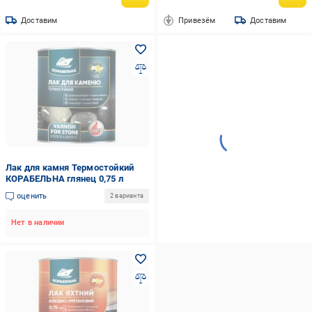
Доставим
Привезём
Доставим
Лак для камня Термостойкий
КОРАБЕЛЬНА глянец 0,75 л
оценить
2 варианта
Нет в наличии