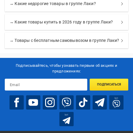
→ Какие недорогие товары в группе Лаки?
→ Какие товары купить в 2026 году в группе Лаки?
→ Товары с бесплатным самовывозом в группе Лаки?
Подписывайтесь, чтобы узнавать первым об акцияx и
предложениях:
ПОДПИСАТЬСЯ
bot
bot