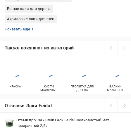
Белые лаки для дерева
Акриловые лаки для стен
Акриловые лаки для дерева
Показать ещё 1
Также покупают из категорий
КРАСКА
КИСТИ
ПРОПИТКА ДЛЯ
ВАЛИКИ
МАЛЯРНЫЕ
ДЕРЕВА
МАЛЯРНЫЕ
Отзывы: Лаки Feidal
Отзыв про: Лак Stein Lack Feidal шелковистый мат
прозрачный 2,5 л