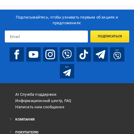
Подписывайтесь, чтобы узнавать первым об акцияx и
предложениях:
ПОДПИСАТЬСЯ
bot
bot
AI Служба поддержки
Информационный центр, FAQ
Написать нам сообщение
КОМПАНИЯ
ПОКУПАТЕЛЮ