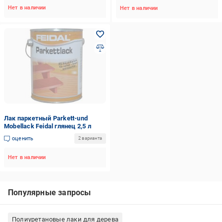
Нет в наличии
Нет в наличии
Лак паркетный Parkett-und
Mobellack Feidal глянец 2,5 л
оценить
2 варианта
Нет в наличии
Популярные запросы
Полиуретановые лаки для дерева