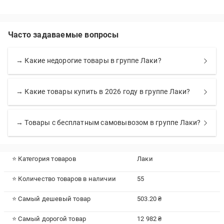
Часто задаваемые вопросы
→ Какие недорогие товары в группе Лаки?
→ Какие товары купить в 2026 году в группе Лаки?
→ Товары с бесплатным самовывозом в группе Лаки?
⭐ Категория товаров
Лаки
⭐ Количество товаров в наличии
55
⭐ Самый дешевый товар
503.20 ₴
⭐ Самый дорогой товар
12 982 ₴