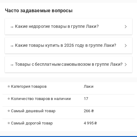
Часто задаваемые вопросы
→ Какие недорогие товары в группе Лаки?
→ Какие товары купить в 2026 году в группе Лаки?
→ Товары с бесплатным самовывозом в группе Лаки?
⭐ Категория товаров
Лаки
⭐ Количество товаров в наличии
17
⭐ Самый дешевый товар
266 ₴
⭐ Самый дорогой товар
4 995 ₴