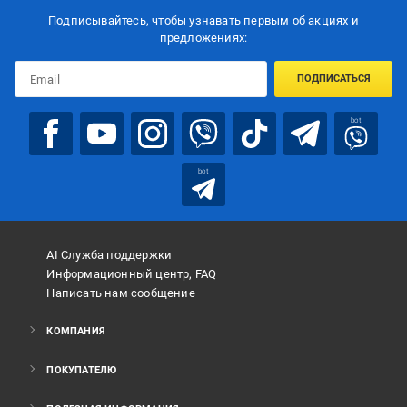
Подписывайтесь, чтобы узнавать первым об акцияx и
предложениях:
ПОДПИСАТЬСЯ
bot
bot
AI Служба поддержки
Информационный центр, FAQ
Написать нам сообщение
КОМПАНИЯ
ПОКУПАТЕЛЮ