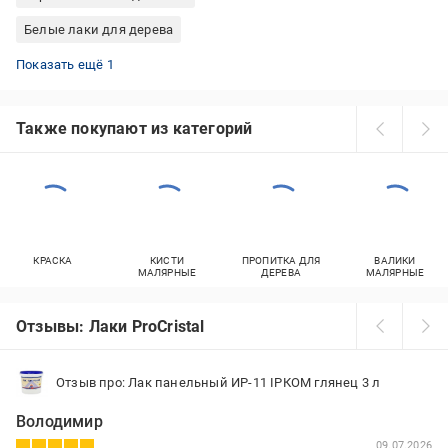
Белые лаки для дерева
Полиуретановые лаки для дерева
Показать ещё 1
Также покупают из категорий
КРАСКА
КИСТИ
ПРОПИТКА ДЛЯ
ВАЛИКИ
МАЛЯРНЫЕ
ДЕРЕВА
МАЛЯРНЫЕ
Отзывы: Лаки ProCristal
Отзыв про: Лак панельный ИР-11 ІРКОМ глянец 3 л
Володимир
09.07.2026