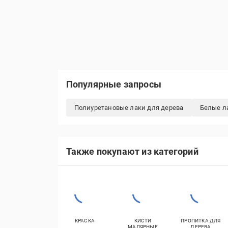
Популярные запросы
Полиуретановые лаки для дерева
Белые л
Также покупают из категорий
КРАСКА
КИСТИ
ПРОПИТКА ДЛЯ
МАЛЯРНЫЕ
ДЕРЕВА