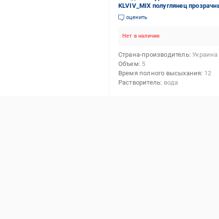
KLVIV_MIX полуглянец прозрачн
оценить
Нет в наличии
Страна-производитель
Украина
Объем
5
Время полного высыхания
12
Растворитель
вода