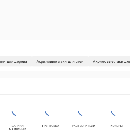
аки для дерева
Акриловые лаки для стен
Акриловые лаки дл
ВАЛИКИ
ГРУНТОВКА
РАСТВОРИТЕЛИ
КОЛЕРЫ
МАЛЯРНЫЕ