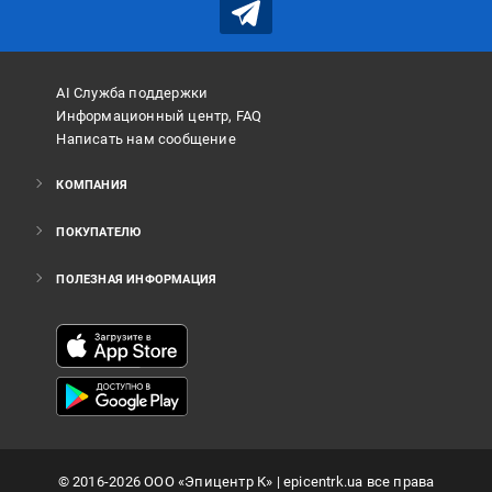
AI Служба поддержки
Информационный центр, FAQ
Написать нам сообщение
КОМПАНИЯ
ПОКУПАТЕЛЮ
ПОЛЕЗНАЯ ИНФОРМАЦИЯ
©
2016
-2026
ООО «Эпицентр К»
| epicentrk.ua все права