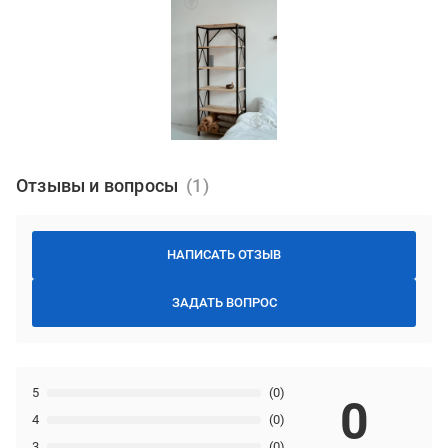
Отзывы и вопросы
НАПИСАТЬ ОТЗЫВ
ЗАДАТЬ ВОПРОС
5
(0)
0
4
(0)
3
(0)