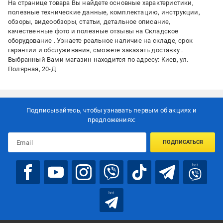
На странице товара Вы найдете основные характеристики,
полезные технические данные, комплектацию, инструкции,
обзоры, видеообзоры, статьи, детальное описание,
качественные фото и полезные отзывы на Складское
оборудование . Узнаете реальное наличие на складе, срок
гарантии и обслуживания, сможете заказать доставку .
Выбранный Вами магазин находится по адресу: Киев, ул.
Полярная, 20-Д
Подписывайтесь, чтобы узнавать первым об акцияx и
предложениях:
ПОДПИСАТЬСЯ
bot
bot