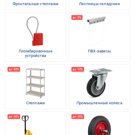
Фронтальные стеллажи
Лестницы складские
Пломбировочные
ПВХ-завесы
устройства
Стеллажи
Промышленные колеса