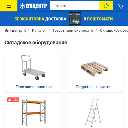
Эпицентр К
Каталог
Товары для бизнеса 📎
Складское обо
Складское оборудование
Тележки складские
Поддоны складские