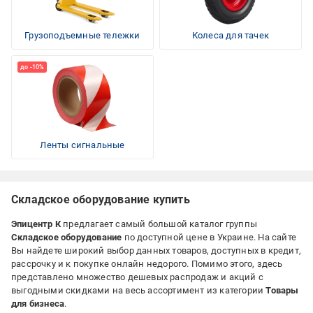
Грузоподъемные тележки
Колеса для тачек
Ленты сигнальные
Складское оборудование купить
Эпицентр К
предлагает самый большой каталог группы
Складское оборудование
по доступной цене
в Украине. На сайте
Вы найдете широкий выбор данных товаров, доступных в кредит,
рассрочку и к покупке онлайн недорого. Помимо этого, здесь
представлено множество дешевых распродаж и акций с
выгодными скидками на весь ассортимент из категории
Товары
для бизнеса
.