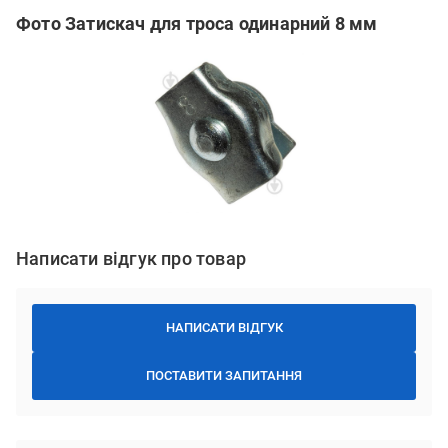
Фото Затискач для троса одинарний 8 мм
Написати відгук про товар
НАПИСАТИ ВІДГУК
ПОСТАВИТИ ЗАПИТАННЯ