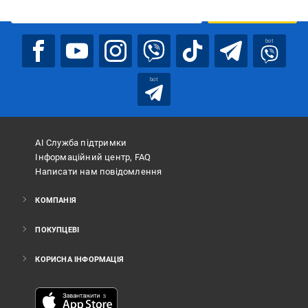
ПІДПИСАТИСЯ
bot
bot
АІ Служба підтримки
Інформаційний центр, FAQ
Написати нам повідомлення
КОМПАНІЯ
ПОКУПЦЕВІ
КОРИСНА ІНФОРМАЦІЯ