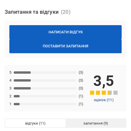
Запитання та відгуки
НАПИСАТИ ВІДГУК
ПОСТАВИТИ ЗАПИТАННЯ
5
(3)
3,5
4
(3)
3
(3)
2
(1)
оцінок
(
11
)
1
(1)
відгуки
запитання