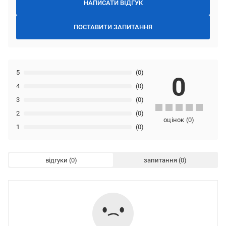
НАПИСАТИ ВІДГУК
ПОСТАВИТИ ЗАПИТАННЯ
5
(0)
0
4
(0)
3
(0)
2
(0)
оцінок
(
0
)
1
(0)
відгуки
запитання