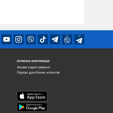
bot
bot
КОРИСНА ІНФОРМАЦІЯ
Умови користування
Портал для бізнес-клієнтів