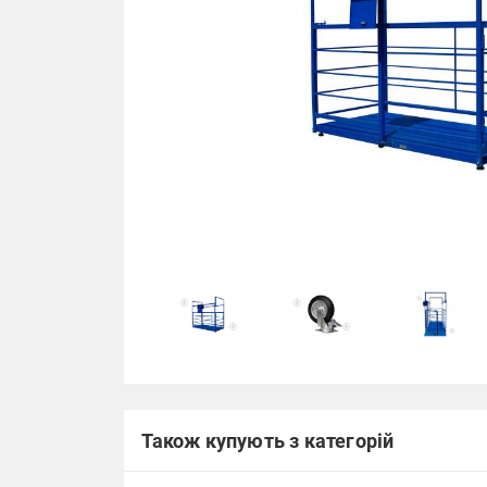
Також купують з категорій