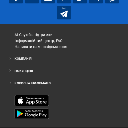
bot
АІ Служба підтримки
Інформаційний центр, FAQ
Написати нам повідомлення
КОМПАНІЯ
ПОКУПЦЕВІ
КОРИСНА ІНФОРМАЦІЯ