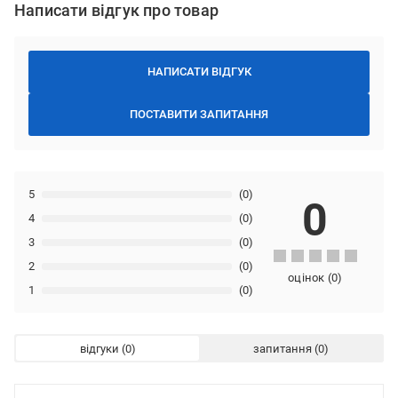
Написати відгук про товар
НАПИСАТИ ВІДГУК
ПОСТАВИТИ ЗАПИТАННЯ
5
(0)
0
4
(0)
3
(0)
2
(0)
оцінок
(
0
)
1
(0)
відгуки
запитання