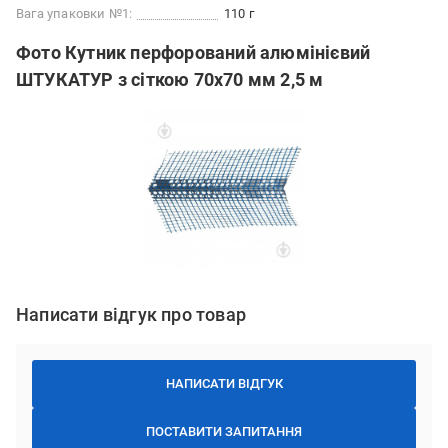
Вага упаковки №1:
110 г
Фото Кутник перфорований алюмінієвий
ШТУКАТУР з сіткою 70х70 мм 2,5 м
Написати відгук про товар
НАПИСАТИ ВІДГУК
ПОСТАВИТИ ЗАПИТАННЯ