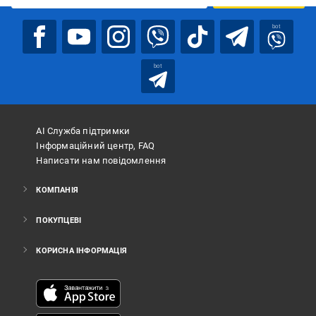
bot
bot
АІ Служба підтримки
Інформаційний центр, FAQ
Написати нам повідомлення
КОМПАНІЯ
ПОКУПЦЕВІ
КОРИСНА ІНФОРМАЦІЯ