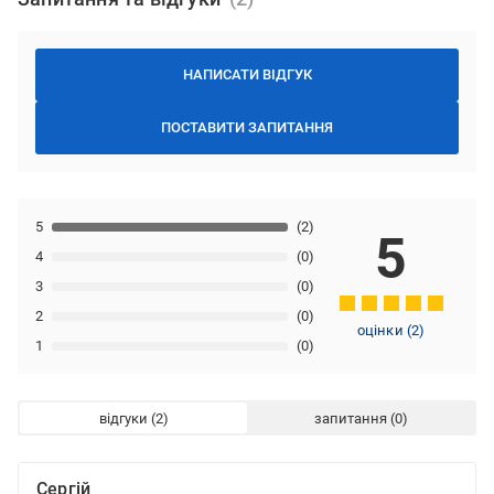
НАПИСАТИ ВІДГУК
ПОСТАВИТИ ЗАПИТАННЯ
5
(2)
5
4
(0)
3
(0)
2
(0)
оцінки
(
2
)
1
(0)
відгуки
запитання
Сергій