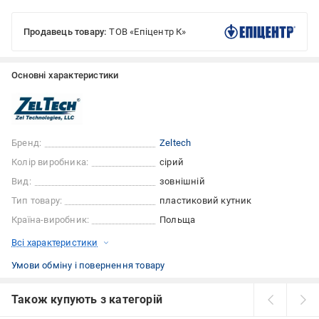
Продавець товару:
ТОВ «Епіцентр К»
Основні характеристики
Бренд:
Zeltech
Колір виробника:
сірий
Вид:
зовнішній
Тип товару:
пластиковий кутник
Країна-виробник:
Польща
Всі характеристики
Умови обміну і повернення товару
Також купують з категорій