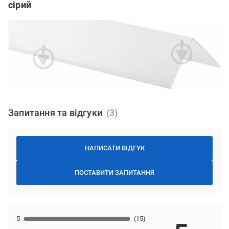
сірий
Запитання та відгуки
НАПИСАТИ ВІДГУК
ПОСТАВИТИ ЗАПИТАННЯ
5
(15)