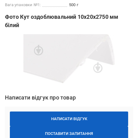
Вага упаковки №1:
500 г
Фото Кут оздоблювальний 10x20x2750 мм
білий
Написати відгук про товар
НАПИСАТИ ВІДГУК
ПОСТАВИТИ ЗАПИТАННЯ