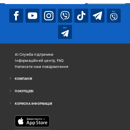
bot
bot
АІ Служба підтримки
Інформаційний центр, FAQ
Написати нам повідомлення
КОМПАНІЯ
ПОКУПЦЕВІ
КОРИСНА ІНФОРМАЦІЯ